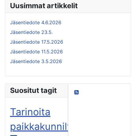
Uusimmat artikkelit
Jäsentiedote 4.6.2026
Jäsentiedote 23.5.
Jäsentiedote 17.5.2026
Jäsentiedote 11.5.2026
Jäsentiedote 3.5.2026
Suositut tagit
Oma blogini
Tarinoita
paikkakunnilta