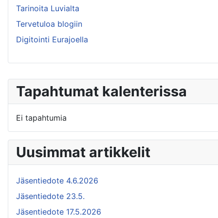
Tarinoita Luvialta
Tervetuloa blogiin
Digitointi Eurajoella
Tapahtumat kalenterissa
Ei tapahtumia
Uusimmat artikkelit
Jäsentiedote 4.6.2026
Jäsentiedote 23.5.
Jäsentiedote 17.5.2026