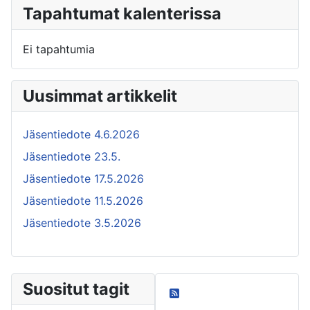
Tapahtumat kalenterissa
Ei tapahtumia
Uusimmat artikkelit
Jäsentiedote 4.6.2026
Jäsentiedote 23.5.
Jäsentiedote 17.5.2026
Jäsentiedote 11.5.2026
Jäsentiedote 3.5.2026
Suositut tagit
Oma blogini