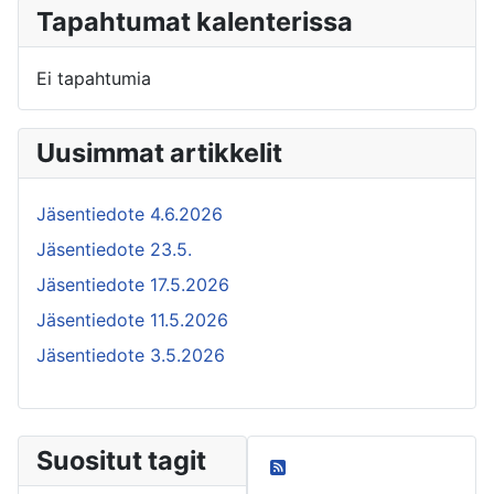
Tapahtumat kalenterissa
Ei tapahtumia
Uusimmat artikkelit
Jäsentiedote 4.6.2026
Jäsentiedote 23.5.
Jäsentiedote 17.5.2026
Jäsentiedote 11.5.2026
Jäsentiedote 3.5.2026
Suositut tagit
Oma blogini