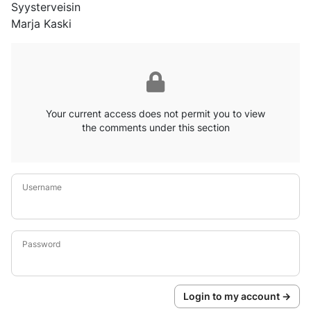
Syysterveisin
Marja Kaski
Your current access does not permit you to view
the comments under this section
Username
Password
Login to my account →