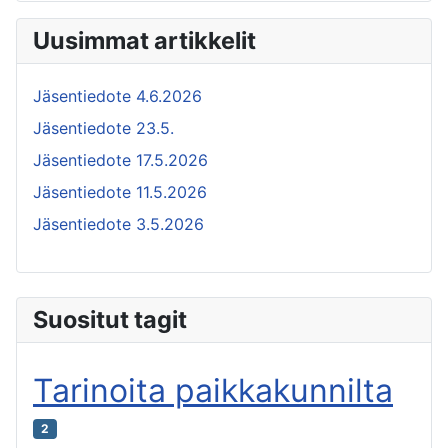
Uusimmat artikkelit
Jäsentiedote 4.6.2026
Jäsentiedote 23.5.
Jäsentiedote 17.5.2026
Jäsentiedote 11.5.2026
Jäsentiedote 3.5.2026
Suositut tagit
Tarinoita paikkakunnilta
2